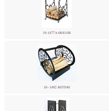
10-1477 h 68/41/48
10--1492 40/55/40