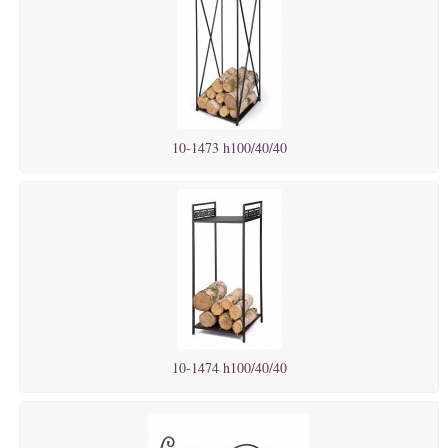
10-1473 h100/40/40
10-1474 h100/40/40