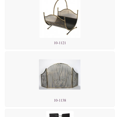
10-1121
10-1138