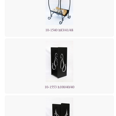
10-1540 h83/41/48
10-1553 h100/40/40