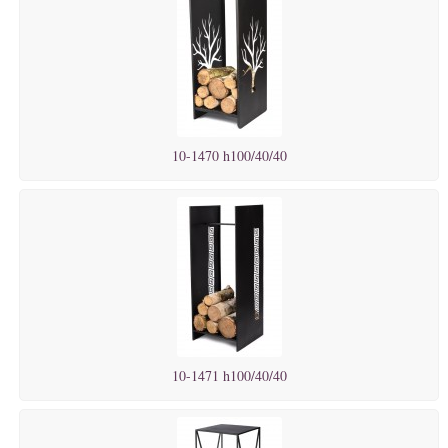
10-1470 h100/40/40
10-1471 h100/40/40