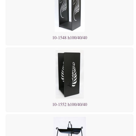
10-1548 h100/40/40
10-1552 h100/40/40