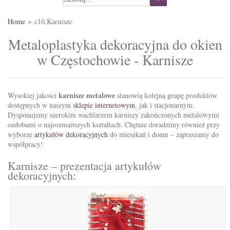
Home
>
c10,Karnisze
Metaloplastyka dekoracyjna do okien
w Częstochowie - Karnisze
karnisze metalowe
Wysokiej jakości
stanowią kolejną grupę produktów
dostępnych w naszym
sklepie internetowym
, jak i stacjonarnym.
Dysponujemy szerokim wachlarzem karniszy zakończonych metalowymi
ozdobami o najrozmaitszych kształtach. Chętnie doradzimy również przy
wyborze
artykułów dekoracyjnych
do mieszkań i domu – zapraszamy do
współpracy!
Karnisze – prezentacja artykułów
dekoracyjnych: